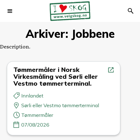
Arkiver:
Jobbene
Description.
Tømmermåler i Norsk
Virkesmåling ved Sørli eller
Vestmo tømmerterminal.
Innlandet
Sørli eller Vestmo tømmerterminal
Tømmermåler
07/08/2026