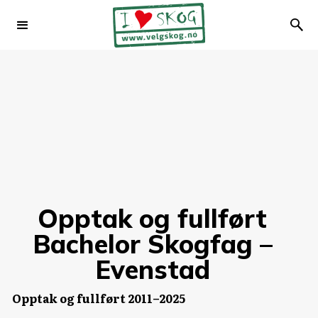
Opptak og fullført
Bachelor Skogfag –
Evenstad
Opptak og fullført 2011–2025