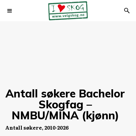
Antall søkere Bachelor
Skogfag –
NMBU/MINA (kjønn)
Antall søkere, 2010-2026