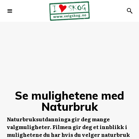
Se mulighetene med
Naturbruk
Naturbruksutdanninga gir deg mange
valgmuligheter. Filmen gir deg et innblikk i
mulighetene du har hvis du velger naturbruk