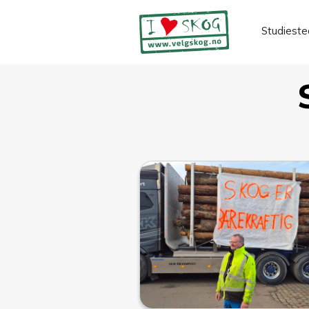
Studieste