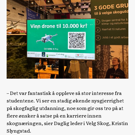
– Det var fantastisk å oppleve så stor interesse fra
studentene. Vi ser en stadig økende nysgjerrighet
på skogfaglig utdanning, noe som gir oss tro på at
flere ønsker å satse på en karriere innen
skognæringen, sier Daglig leder i Velg Skog, Kristin
Slyngstad.