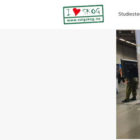
Studieste