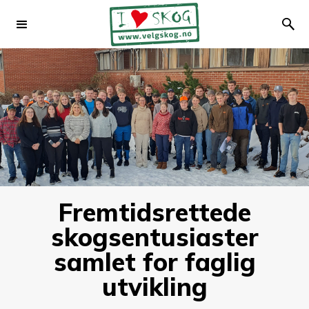
Fremtidsrettede
skogsentusiaster
samlet for faglig
utvikling