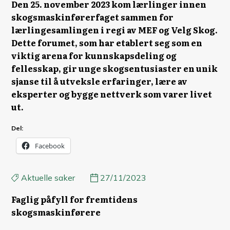
Den 25. november 2023 kom lærlinger innen
skogsmaskinførerfaget sammen for
lærlingesamlingen i regi av MEF og Velg Skog.
Dette forumet, som har etablert seg som en
viktig arena for kunnskapsdeling og
fellesskap, gir unge skogsentusiaster en unik
sjanse til å utveksle erfaringer, lære av
eksperter og bygge nettverk som varer livet
ut.
Del:
Facebook
Aktuelle saker
27/11/2023
Faglig påfyll for fremtidens
skogsmaskinførere