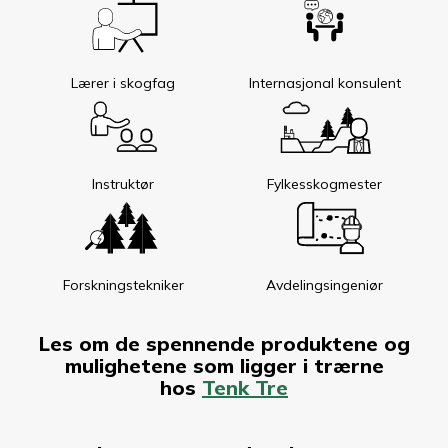
Lærer i skogfag
Internasjonal konsulent
Instruktør
Fylkesskogmester
Forskningstekniker
Avdelingsingeniør
Les om de spennende produktene og
mulighetene som ligger i trærne
hos
Tenk Tre